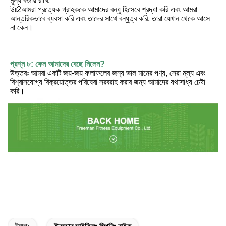
মূল্য বজায় রাখি;
উঃ2আমরা প্রত্যেক গ্রাহককে আমাদের বন্ধু হিসেবে শ্রদ্ধা করি এবং আমরা 
আন্তরিকভাবে ব্যবসা করি এবং তাদের সাথে বন্ধুত্ব করি, তারা যেখান থেকে আসে 
না কেন।
প্রশ্ন ৮: কেন আমাদের বেছে নিলেন?
উত্তরঃ আমরা একটি জয়-জয় ফলাফলের জন্য ভাল মানের পণ্য, সেরা মূল্য এবং 
বিশ্বাসযোগ্য বিক্রয়োত্তর পরিষেবা সরবরাহ করার জন্য আমাদের যথাসাধ্য চেষ্টা 
করি।