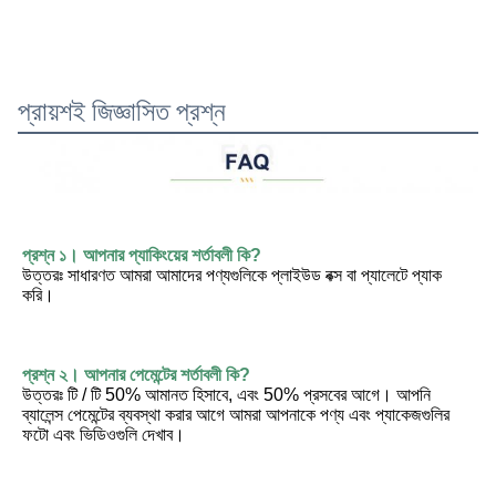
প্রায়শই জিজ্ঞাসিত প্রশ্ন
প্রশ্ন ১। আপনার প্যাকিংয়ের শর্তাবলী কি?
উত্তরঃ সাধারণত আমরা আমাদের পণ্যগুলিকে প্লাইউড বক্স বা প্যালেটে প্যাক 
করি।
প্রশ্ন ২। আপনার পেমেন্টের শর্তাবলী কি?
উত্তরঃ টি / টি 50% আমানত হিসাবে, এবং 50% প্রসবের আগে। আপনি 
ব্যালেন্স পেমেন্টের ব্যবস্থা করার আগে আমরা আপনাকে পণ্য এবং প্যাকেজগুলির 
ফটো এবং ভিডিওগুলি দেখাব।