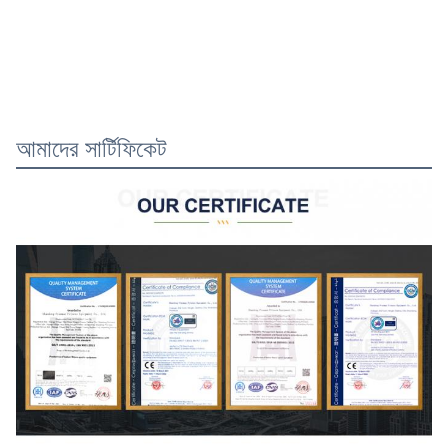
আমাদের সার্টিফিকেট