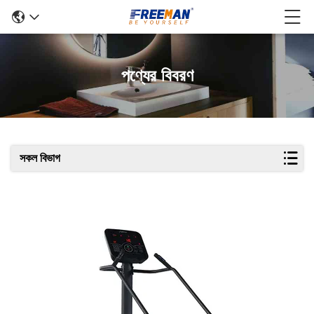
পণ্যের বিবরণ
সকল বিভাগ