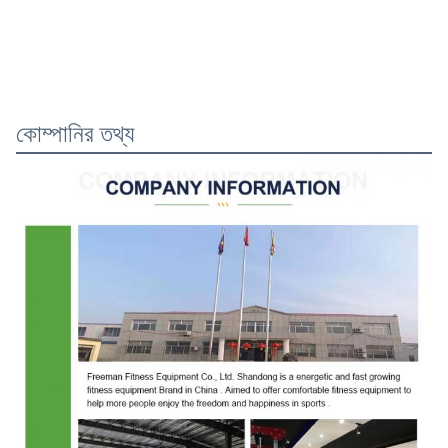
কোম্পানির তথ্য