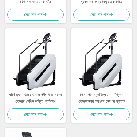
ফিটনেস সরঞ্জাম কাস্টম
ব্যবহারের জন্য বৈদ্যুতিক সিঁড়ি
সেরা দাম পান
সেরা দাম পান
বাণিজ্যিক জিম স্টেপ মাস্টার উচ্চ মানের
জিম স্টেপ ক্লাইম্বার বাণিজ্যিক
স্টেপার মেশিন শক্তি প্রশিক্ষণ
স্টেপমাস্টার সরঞ্জাম স্টেপার ব্যায়াম
সেরা দাম পান
সেরা দাম পান