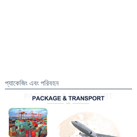
প্যাকেজিং এবং পরিবহন