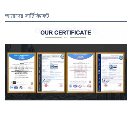
আমাদের সার্টিফিকেট