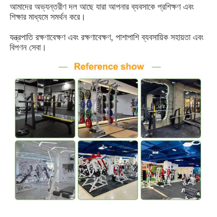
আমাদের অভ্যন্তরীণ দল আছে যারা আপনার ব্যবসাকে প্রশিক্ষণ এবং 
শিক্ষার মাধ্যমে সমর্থন করে।
যন্ত্রপাতি রক্ষণাবেক্ষণ এবং রক্ষণাবেক্ষণ, পাশাপাশি ব্যবসায়িক সহায়তা এবং 
বিপণন সেবা।