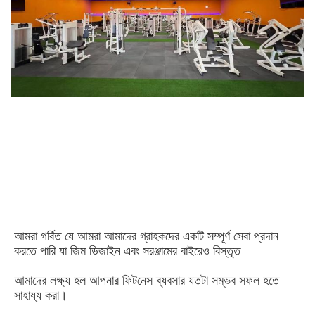
আমরা গর্বিত যে আমরা আমাদের গ্রাহকদের একটি সম্পূর্ণ সেবা প্রদান 
করতে পারি যা জিম ডিজাইন এবং সরঞ্জামের বাইরেও বিস্তৃত
আমাদের লক্ষ্য হল আপনার ফিটনেস ব্যবসার যতটা সম্ভব সফল হতে 
সাহায্য করা।