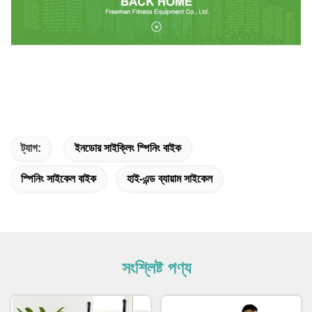
ট্যাগ:
ইনডোর সাইক্লিং স্পিনিং বাইক
স্পিনিং সাইকেল বাইক
হাই-এন্ড ব্যায়াম সাইকেল
সংশ্লিষ্ট পণ্য