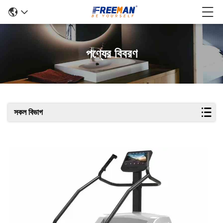
পণ্যের বিবরণ
সকল বিভাগ