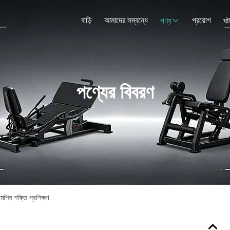
বাড়ি
আমাদের সম্বন্ধে
প্রয়োগ
পণ্য
ঘট
পণ্যের বিবরণ
মেশিন শক্তি প্রশিক্ষণ