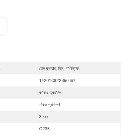
:
হোম ব্যবহার, জিম, বাণিজ্যিক
1420*800*2850 মিমি
কার্ডিও ট্রেডমিল
শক্তি প্রশিক্ষণ
3 বছর
Q235