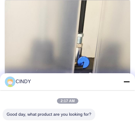
CINDY
2:17 AM
Good day, what product are you looking for?