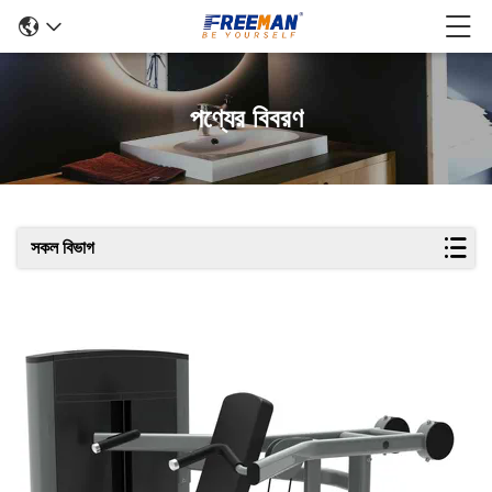
পণ্যের বিবরণ
সকল বিভাগ