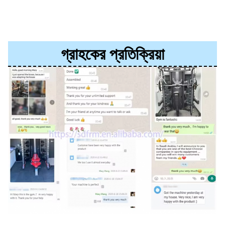
গ্রাহকের প্রতিক্রিয়া