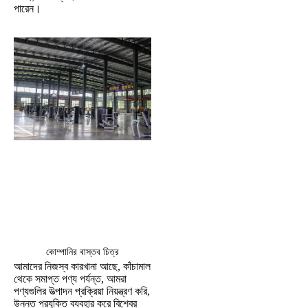
পারেন।
কোম্পানির বাস্তব চিত্র
আমাদের নিজস্ব কারখানা আছে, কাঁচামাল 
থেকে সমাপ্ত পণ্য পর্যন্ত, আমরা 
পণ্যগুলির উত্পাদন প্রক্রিয়া নিয়ন্ত্রণ করি, 
উন্নত প্রযুক্তি ব্যবহার করে বিশ্বের 