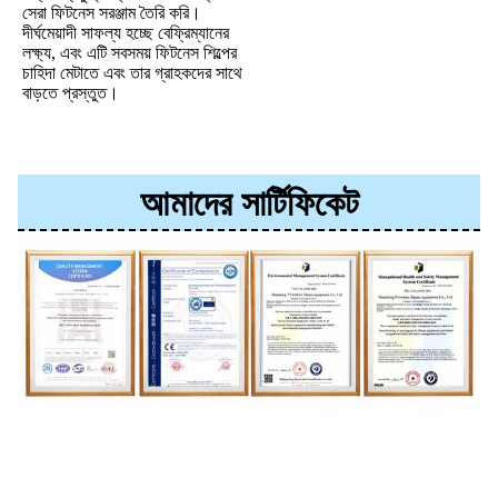
সেরা ফিটনেস সরঞ্জাম তৈরি করি।
দীর্ঘমেয়াদী সাফল্য হচ্ছে বেফ্রিম্যানের 
লক্ষ্য, এবং এটি সবসময় ফিটনেস শিল্পের 
চাহিদা মেটাতে এবং তার গ্রাহকদের সাথে 
বাড়তে প্রস্তুত।
আমাদের সার্টিফিকেট