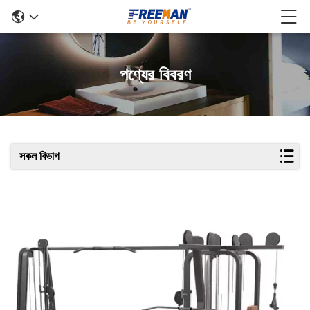
পণ্যের বিবরণ
সকল বিভাগ