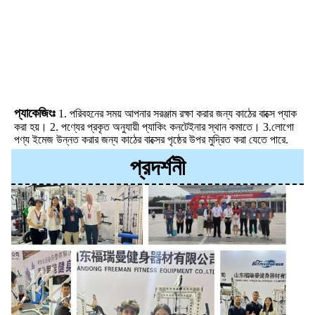
প্যাকেজিংঃ
1. পরিবহনের সময় আপনার সরঞ্জাম রক্ষা করার জন্য কাঠের বাক্সে প্যাক 
করা হয়। 2. পণ্যের প্রকৃত অনুযায়ী প্যাকিং কনটেইনার স্থান কমাতে। 3.লোগো 
পণ্য ইমেজ উন্নত করার জন্য কাঠের বাক্সের পৃষ্ঠের উপর মুদ্রিত করা যেতে পারে.
প্রদর্শনী