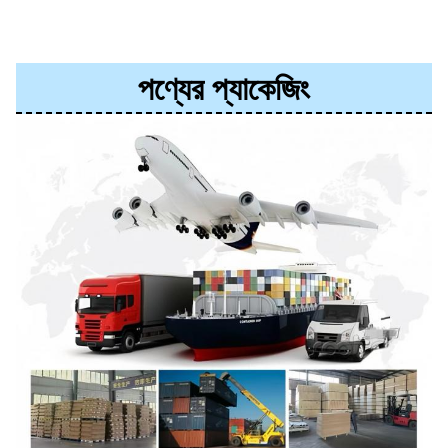
পণ্যের প্যাকেজিং