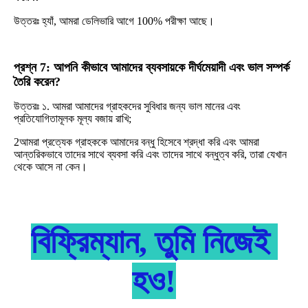
উত্তরঃ হ্যাঁ, আমরা ডেলিভারি আগে 100% পরীক্ষা আছে।
প্রশ্ন 7: আপনি কীভাবে আমাদের ব্যবসায়কে দীর্ঘমেয়াদী এবং ভাল সম্পর্ক 
তৈরি করেন?
উত্তরঃ ১. আমরা আমাদের গ্রাহকদের সুবিধার জন্য ভাল মানের এবং 
প্রতিযোগিতামূলক মূল্য বজায় রাখি;
2আমরা প্রত্যেক গ্রাহককে আমাদের বন্ধু হিসেবে শ্রদ্ধা করি এবং আমরা 
আন্তরিকভাবে তাদের সাথে ব্যবসা করি এবং তাদের সাথে বন্ধুত্ব করি, তারা যেখান 
থেকে আসে না কেন।
বিফ্রিম্যান, তুমি নিজেই 
হও!