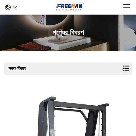
পণ্যের বিবরণ
সকল বিভাগ