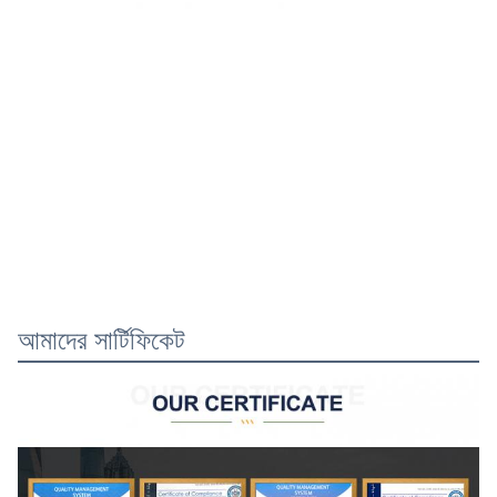
আমাদের সার্টিফিকেট