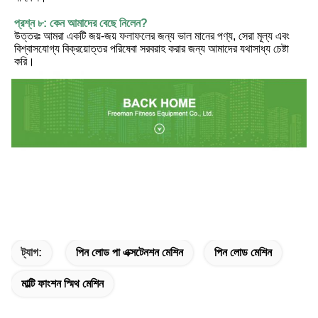
প্রশ্ন ৮: কেন আমাদের বেছে নিলেন?
উত্তরঃ আমরা একটি জয়-জয় ফলাফলের জন্য ভাল মানের পণ্য, সেরা মূল্য এবং 
বিশ্বাসযোগ্য বিক্রয়োত্তর পরিষেবা সরবরাহ করার জন্য আমাদের যথাসাধ্য চেষ্টা 
করি।
ট্যাগ:
পিন লোড পা এক্সটেনশন মেশিন
পিন লোড মেশিন
মাল্টি ফাংশন স্মিথ মেশিন