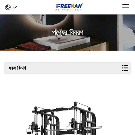
পণ্যের বিবরণ
সকল বিভাগ