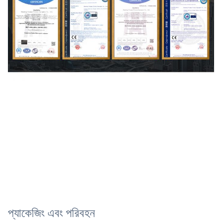
প্যাকেজিং এবং পরিবহন