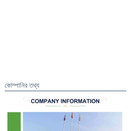
কোম্পানির তথ্য