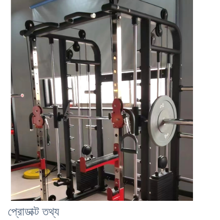
প্রোডাক্ট তথ্য