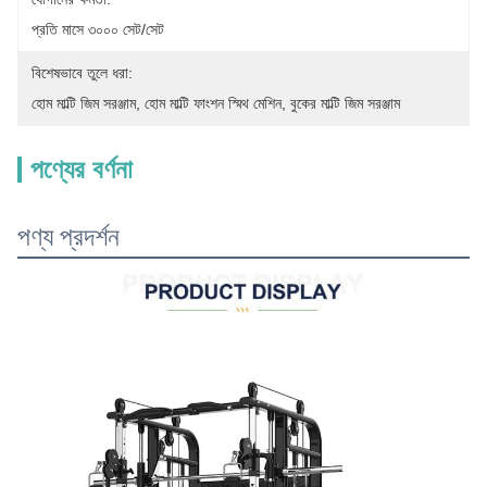
প্রতি মাসে ৩০০০ সেট/সেট
বিশেষভাবে তুলে ধরা:
হোম মাল্টি জিম সরঞ্জাম
, 
হোম মাল্টি ফাংশন স্মিথ মেশিন
, 
বুকের মাল্টি জিম সরঞ্জাম
পণ্যের বর্ণনা
পণ্য প্রদর্শন