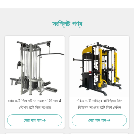
সংশ্লিষ্ট পণ্য
হোম মাল্টি জিম স্টেশন সরঞ্জাম ফিটনেস 4
শক্তি ভারী দায়িত্ব বাণিজ্যিক জিম
স্টেশন মাল্টি জিম সরঞ্জাম
ফিটনেস সরঞ্জাম মাল্টি স্মিথ মেশিন
সেরা দাম পান
সেরা দাম পান