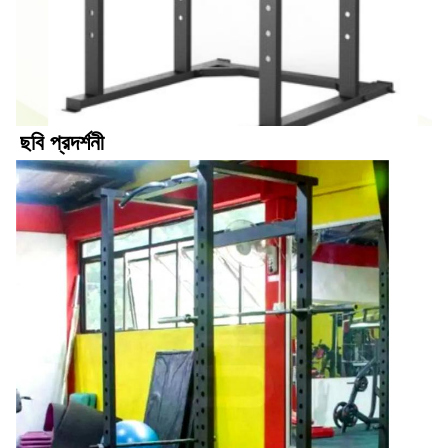
ছবি প্রদর্শনী