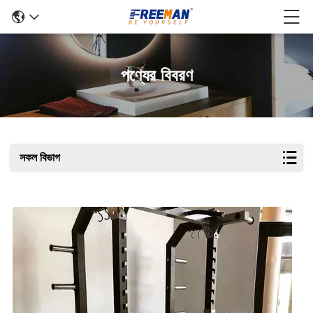
পণ্যের বিবরণ
সকল বিভাগ