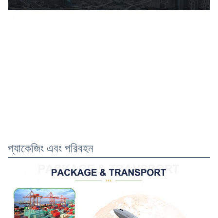
প্যাকেজিং এবং পরিবহন