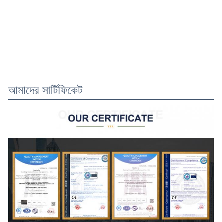
আমাদের সার্টিফিকেট