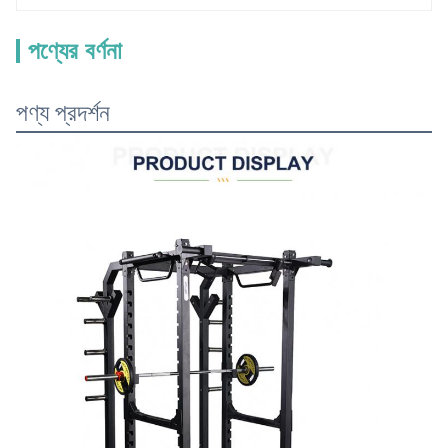
পণ্যের বর্ণনা
পণ্য প্রদর্শন