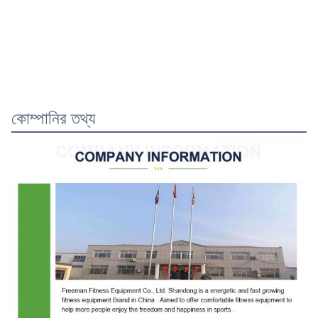
কোম্পানির তথ্য