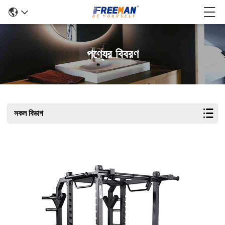
পণ্যের বিবরণ
সকল বিভাগ