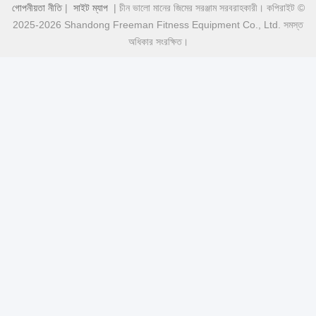
গোপনীয়তা নীতি
|
সাইট ম্যাপ
| চীন ভালো মানের জিমের সরঞ্জাম সরবরাহকারী। কপিরাইট ©
2025-2026 Shandong Freeman Fitness Equipment Co., Ltd. সমস্ত
অধিকার সংরক্ষিত।