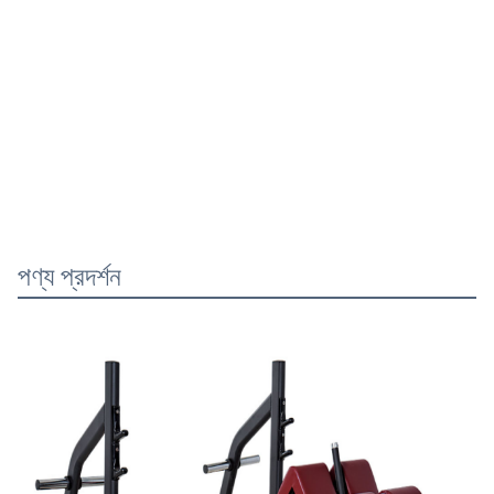
পণ্য প্রদর্শন