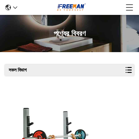
পণ্যের বিবরণ
সকল বিভাগ