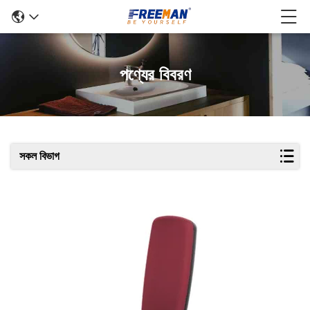
পণ্যের বিবরণ
সকল বিভাগ