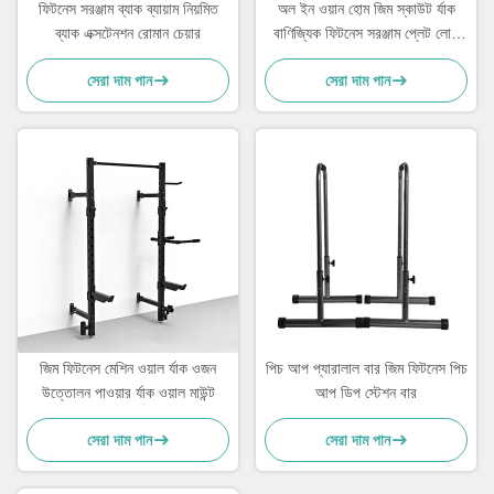
ফিটনেস সরঞ্জাম ব্যাক ব্যায়াম নিয়মিত
অল ইন ওয়ান হোম জিম স্কাউট র্যাক
ব্যাক এক্সটেনশন রোমান চেয়ার
বাণিজ্যিক ফিটনেস সরঞ্জাম প্লেট লোড
মেশিন
সেরা দাম পান
সেরা দাম পান
জিম ফিটনেস মেশিন ওয়াল র্যাক ওজন
পিচ আপ প্যারালাল বার জিম ফিটনেস পিচ
উত্তোলন পাওয়ার র্যাক ওয়াল মাউন্ট
আপ ডিপ স্টেশন বার
সেরা দাম পান
সেরা দাম পান