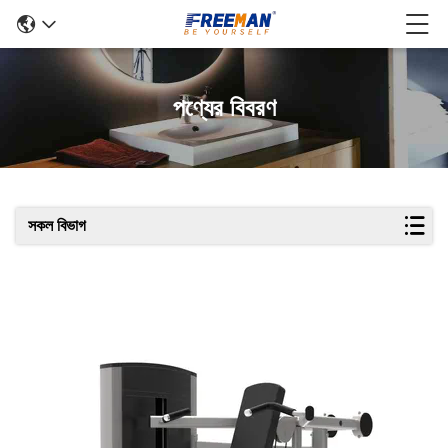
পণ্যের বিবরণ
সকল বিভাগ