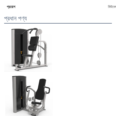
প্রয়োগ
ফিটনেস
প্রধান পণ্য