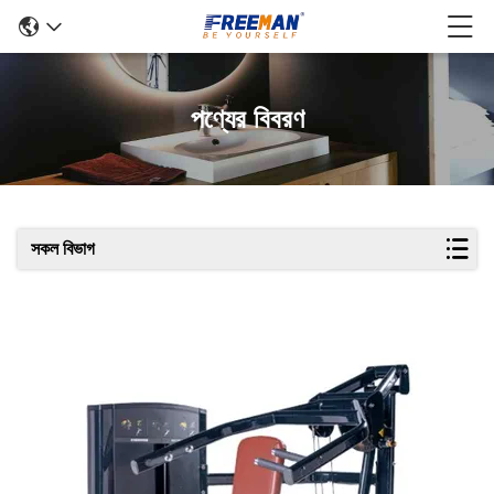
পণ্যের বিবরণ
সকল বিভাগ