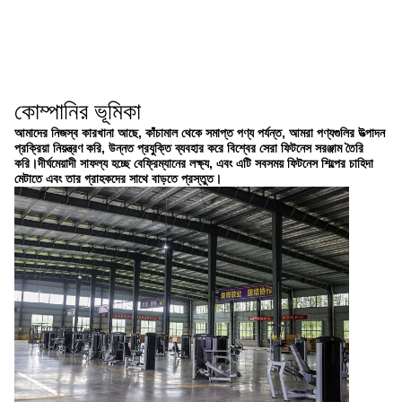
কোম্পানির ভূমিকা
আমাদের নিজস্ব কারখানা আছে, কাঁচামাল থেকে সমাপ্ত পণ্য পর্যন্ত, আমরা পণ্যগুলির উত্পাদন
প্রক্রিয়া নিয়ন্ত্রণ করি, উন্নত প্রযুক্তি ব্যবহার করে বিশ্বের সেরা ফিটনেস সরঞ্জাম তৈরি
করি।দীর্ঘমেয়াদী সাফল্য হচ্ছে বেফ্রিম্যানের লক্ষ্য, এবং এটি সবসময় ফিটনেস শিল্পের চাহিদা
মেটাতে এবং তার গ্রাহকদের সাথে বাড়তে প্রস্তুত।