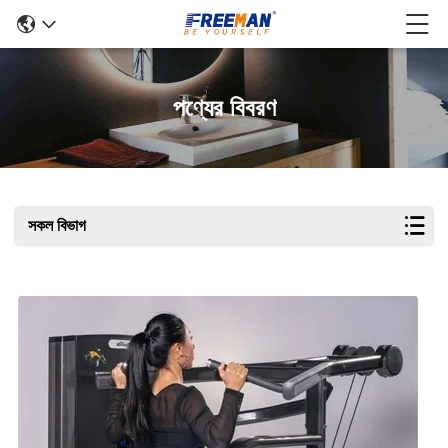
পণ্যের বিবরণ
সকল বিভাগ