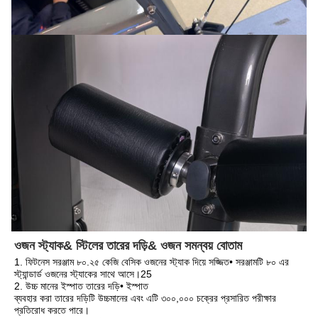
ওজন স্ট্যাক& স্টিলের তারের দড়ি& ওজন সমন্বয় বোতাম
1. ফিটনেস সরঞ্জাম ৮০.২৫ কেজি বেসিক ওজনের স্ট্যাক দিয়ে সজ্জিত• সরঞ্জামটি ৮০ এর 
স্ট্যান্ডার্ড ওজনের স্ট্যাকের সাথে আসে।25
2. উচ্চ মানের ইস্পাত তারের দড়ি• ইস্পাত
ব্যবহার করা তারের দড়িটি উচ্চমানের এবং এটি ৩০০,০০০ চক্রের প্রসারিত পরীক্ষার 
প্রতিরোধ করতে পারে।