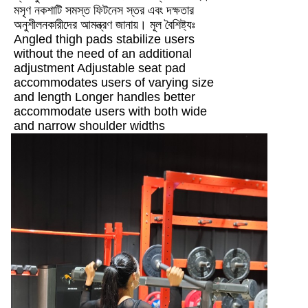
মসৃণ নকশাটি সমস্ত ফিটনেস স্তর এবং দক্ষতার
অনুশীলনকারীদের আমন্ত্রণ জানায়। মূল বৈশিষ্ট্যঃ
Angled thigh pads stabilize users
without the need of an additional
adjustment Adjustable seat pad
accommodates users of varying size
and length Longer handles better
accommodate users with both wide
and narrow shoulder widths